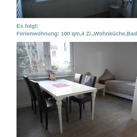
Es folgt:
Ferienwohnung: 100 qm,4 Zi.,Wohnküche,Bad