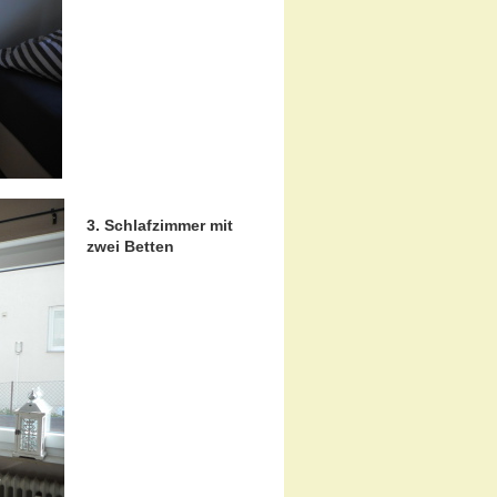
3. Schlafzimmer mit
zwei Betten