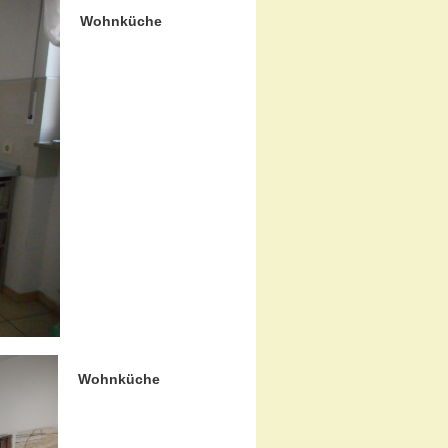
Wohnküche
Wohnküche