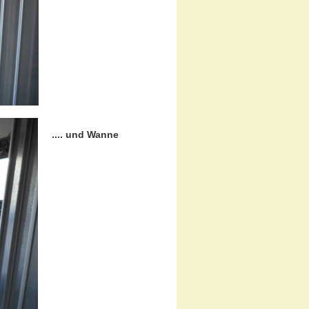
.... und Wanne