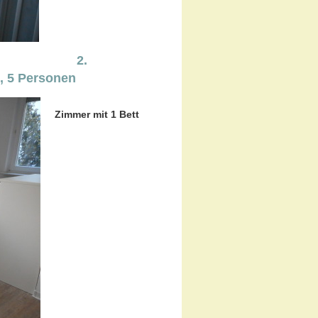
 2.
, 5 Personen
Zimmer mit 1 Bett