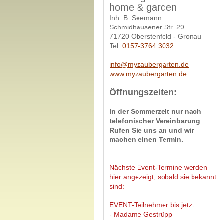
home & garden
Inh. B. Seemann
Schmidhausener Str. 29
71720 Oberstenfeld - Gronau
Tel.
0157-3764 3032
info@myzaubergarten.de
www.myzaubergarten.de
Öffnungszeiten:
In der Sommerzeit nur nach
telefonischer Vereinbarung
Rufen Sie uns an und wir
machen einen Termin.
Nächste Event-Termine werden
hier angezeigt, sobald sie bekannt
sind:
EVENT-Teilnehmer bis jetzt:
- Madame Gestrüpp