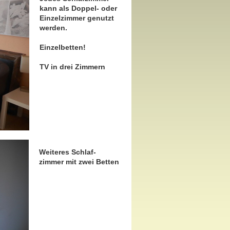
kann als Doppel- oder
Einzelzimmer genutzt
werden.
Einzelbetten!
TV in drei Zimmern
Weiteres Schlaf-
zimmer mit zwei Betten