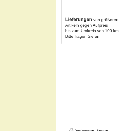
Lieferungen
von größeren
Artikeln gegen Aufpreis
bis zum Umkreis von 100 km.
Bitte fragen Sie an!
Druckversion
|
Sitemap