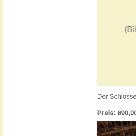
Der Schlosse
Preis: 690,0