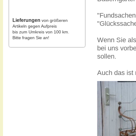
"Fundsachen"
Lieferungen
von größeren
"Glückssache
Artikeln gegen Aufpreis
bis zum Umkreis von 100 km.
Bitte fragen Sie an!
Wenn Sie als
bei uns vorb
sollen.
Auch das ist